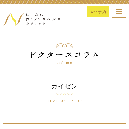
web予約
カイゼン
2022.03.15 UP