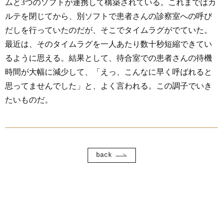
ムと3つのソフトが連携して構築されている。これまではカ
ルテを閉じてから、別ソフトで患者さんの診察室への呼び
だしを行っていたのだが、そこでタイムラグがでていた。
最近は、そのタイムラグを一人あたり数十秒短縮できてい
るように思える。結果として、待合室での患者さんの待機
時間が大幅に減少して、「えっ、こんなに早く呼ばれると
思ってませんでした」と、よく言われる。この調子でいき
たいものだ。
back