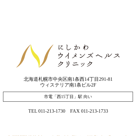
北海道札幌市中央区南1条西14丁目291-81
ウィステリア南1条ビル2F
市電「西15丁目」駅 向い
TEL 011-213-1730
FAX 011-213-1733