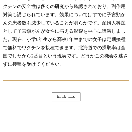
クチンの安全性は多くの研究から確認されており、副作用
対策も講じられています。効果についてはすでに子宮頸が
んの患者数も減少していることが明らかです。産婦人科医
として子宮頸がんが女性に与える影響を中心に講演しまし
た。現在、小学6年生から高校1年生までの女子は定期接種
で無料でワクチンを接種できます。北海道での摂取率は全
国でしたから2番目という現実です。どうかこの機会を逃さ
ずに接種を受けてください。
back