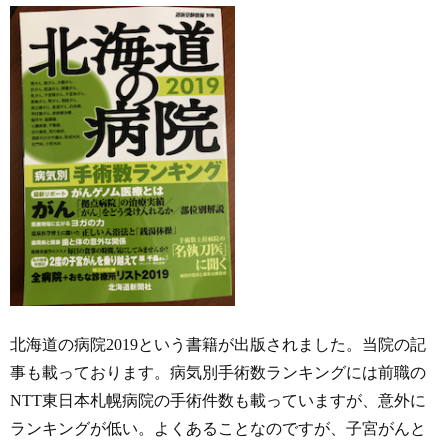
北海道の病院2019という書籍が出版されました。当院の記
事も載っております。病気別手術数ランキングには前職の
NTT東日本札幌病院の手術件数も載っていますが、意外に
ランキングが低い。よくあることなのですが、子宮がんと