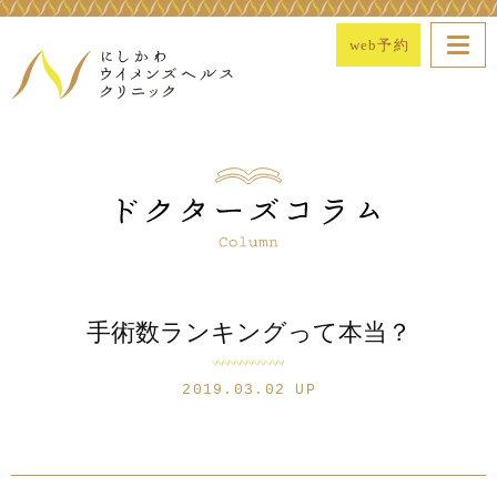
web予約
手術数ランキングって本当？
2019.03.02 UP