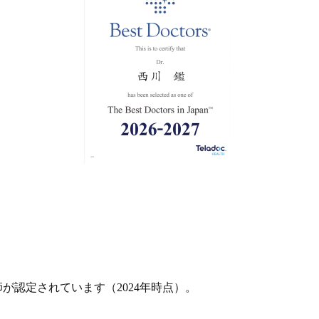
師が認定されています（2024年時点）。