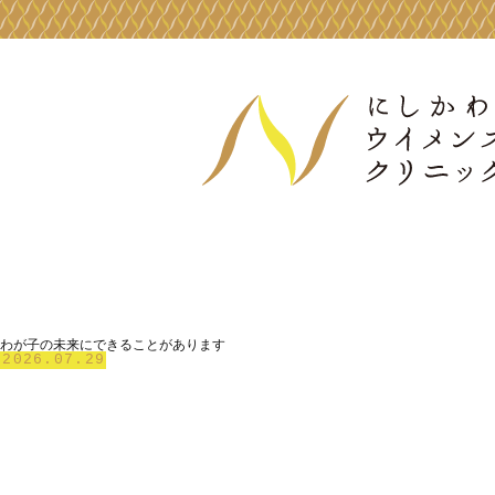
わが子の未来にできることがあります
2026.07.29