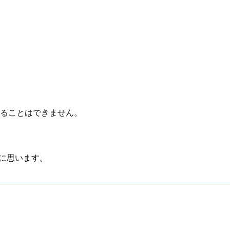
ることはできません。
栄に思います。