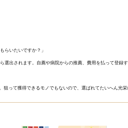
もらいたいですか？」
ら選出されます。自薦や病院からの推薦、費用を払って登録す
れました。狙って獲得できるモノでもないので、選ばれてたいへん光