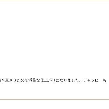
て書き直させたので満足な仕上がりになりました。チャッピーも