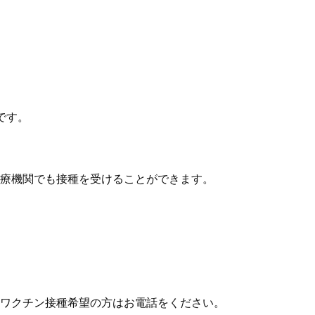
です。
療機関でも接種を受けることができます。
ワクチン接種希望の方はお電話をください。