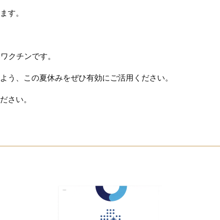
ます。
いワクチンです。
よう、この夏休みをぜひ有効にご活用ください。
ださい。