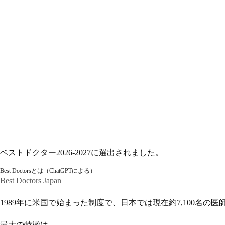
ベストドクター2026-2027に選出されました。
Best Doctorsとは（ChatGPTによる）
Best Doctors Japan
1989年に米国で始まった制度で、日本では現在約7,100名の医
最大の特徴は、