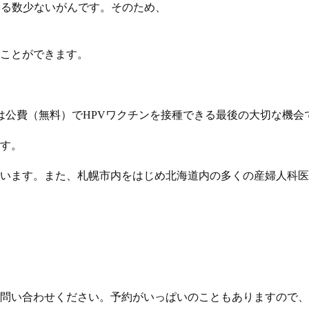
いる数少ないがんです。そのため、
ことができます。
は公費（無料）でHPVワクチンを接種できる最後の大切な機会
す。
います。また、札幌市内をはじめ北海道内の多くの産婦人科医
問い合わせください。予約がいっぱいのこともありますので、