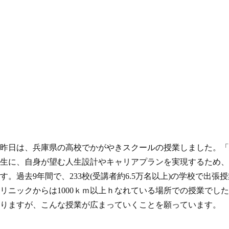
昨日は、兵庫県の高校でかがやきスクールの授業しました。「
生に、自身が望む人生設計やキャリアプランを実現するため、
す。過去9年間で、233校(受講者約6.5万名以上)の学校
リニックからは1000ｋｍ以上ｈなれている場所での授業で
りますが、こんな授業が広まっていくことを願っています。