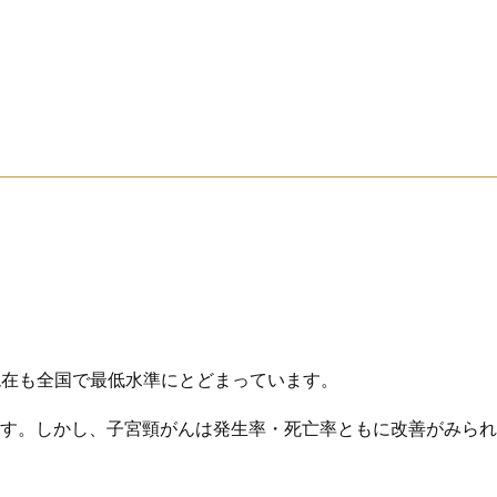
現在も全国で最低水準にとどまっています。
ます。しかし、子宮頸がんは発生率・死亡率ともに改善がみられ