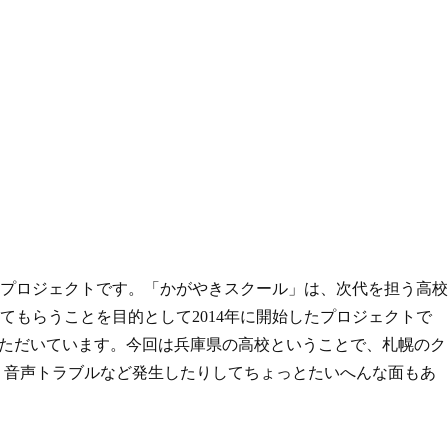
プロジェクトです。「かがやきスクール」は、次代を担う高校
もらうことを目的として2014年に開始したプロジェクトで
をいただいています。今回は兵庫県の高校ということで、札幌のク
回、音声トラブルなど発生したりしてちょっとたいへんな面もあ