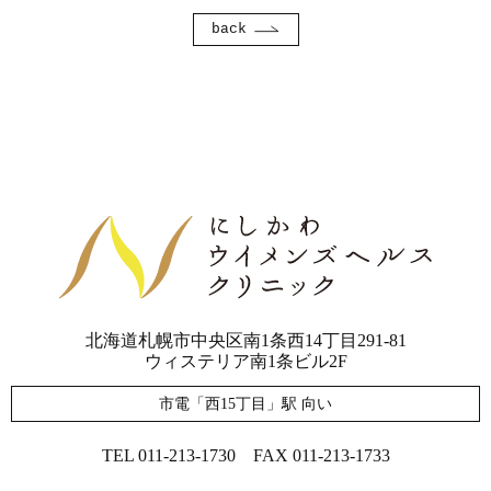
back
北海道札幌市中央区南1条西14丁目291-81
ウィステリア南1条ビル2F
市電「西15丁目」駅 向い
TEL 011-213-1730
FAX 011-213-1733