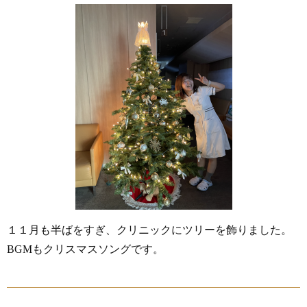
１１月も半ばをすぎ、クリニックにツリーを飾りました。
BGMもクリスマスソングです。