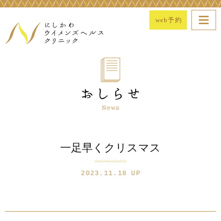
web予約
一足早くクリスマス
2023.11.18 UP