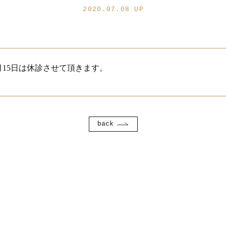
2020.07.08 UP
8月15日は休診させて頂きます。
back