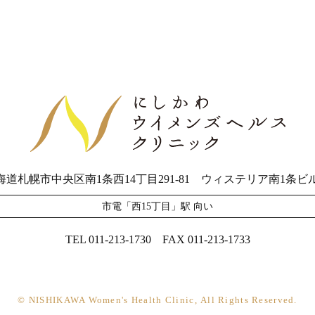
海道札幌市中央区南1条西14丁目291-81
ウィステリア南1条ビル
市電「西15丁目」駅 向い
TEL 011-213-1730
FAX 011-213-1733
© NISHIKAWA Women's Health Clinic,
All Rights Reserved.