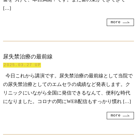
[…]
more
尿失禁治療の最前線
2025.03.27 UP
今日これから講演です。尿失禁治療の最前線として当院で
の尿失禁治療としてのエムセラの成績など発表します。ク
リニックにいながら全国に発信できるなんて、便利な時代
になりました。コロナの間にWEB配信もすっかり慣れ […]
more