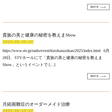
more
貴族の美と健康の秘密を教えまShow
2025.06.26 UP
https://www.stv.jp/radio/event/kizokunozikan/2025/index.html 6月
28日、STVホールにて「貴族の美と健康の秘密を教えま
Show」というイベントで […]
more
月経困難症のオーダーメイド治療
2025.06.19 UP