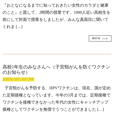
『おとなになるまでに知っておきたい女性のカラダと健康
のこと』と題して、2時間の授業です。1000人近い高校生を
前にして対面で授業をしましたが、みんな真面目に聞いて
くれま […]
more
高校1年生のみなさんへ（子宮頸がんを防ぐワクチン
のお知らせ）
2025.07.22 UP
子宮頸がんを予防する、HPVワクチンは、現在、国が定め
た定期接種となっています。今年の3月までは、定期接種で
ワクチンを接種できなかった年代の女性にキャッチアップ
接種としてワクチンを無償でうつことができました […]