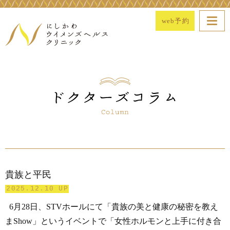
web予約
貴族と平民
2025.12.10 UP
6月28日、STVホールにて「貴族の美と健康の秘密を教え
まShow」というイベントで「女性ホルモンと上手に付き合